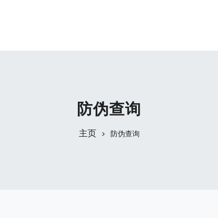
防伪查询
主页
防伪查询