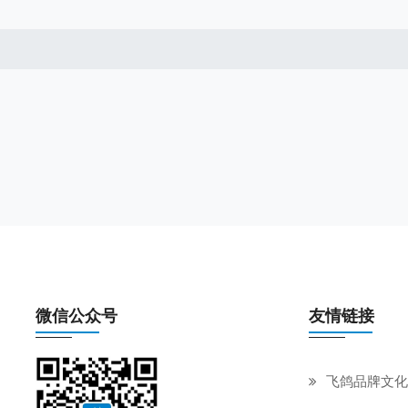
微信公众号
友情链接
飞鸽品牌文化