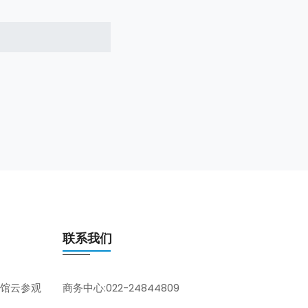
联系我们
馆云参观
商务中心:022-24844809