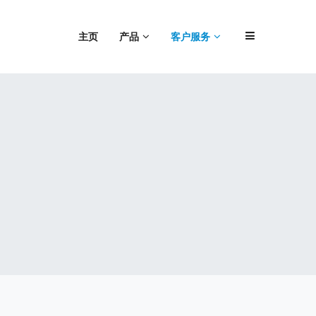
主页
产品
客户服务