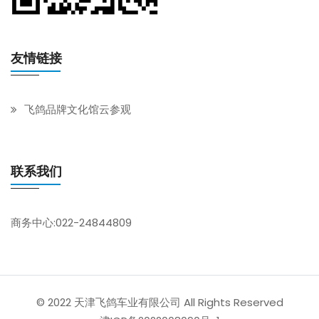
友情链接
飞鸽品牌文化馆云参观
联系我们
商务中心:022-24844809
© 2022 天津飞鸽车业有限公司 All Rights Reserved