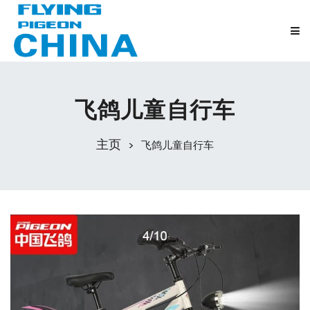
飞鸽儿童自行车
主页
飞鸽儿童自行车