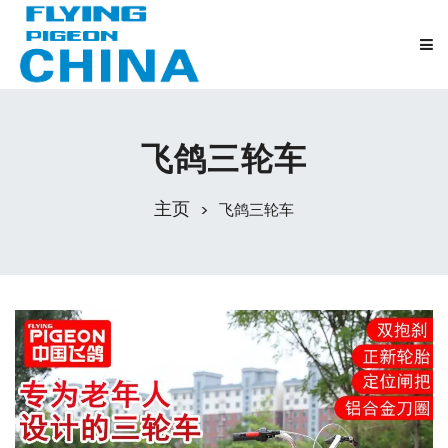
飞鸽三轮车
主页
飞鸽三轮车