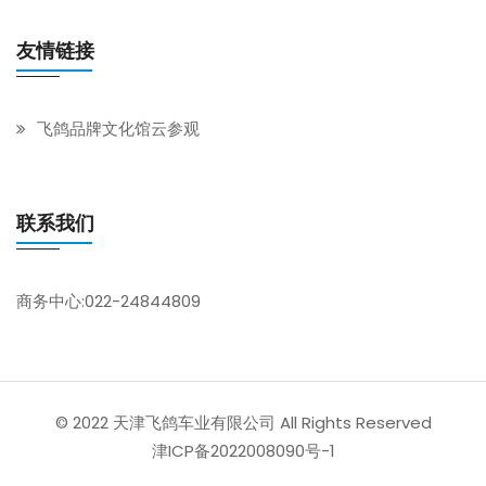
友情链接
飞鸽品牌文化馆云参观
联系我们
商务中心:022-24844809
© 2022 天津飞鸽车业有限公司 All Rights Reserved
津ICP备2022008090号-1