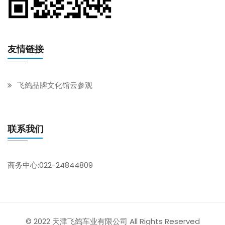
友情链接
飞鸽品牌文化馆云参观
联系我们
商务中心:022-24844809
© 2022 天津飞鸽车业有限公司 All Rights Reserved