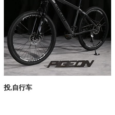
投,自行车