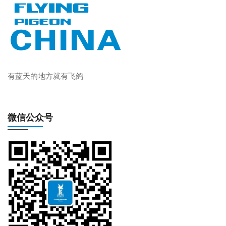
有蓝天的地方就有飞鸽
微信公众号