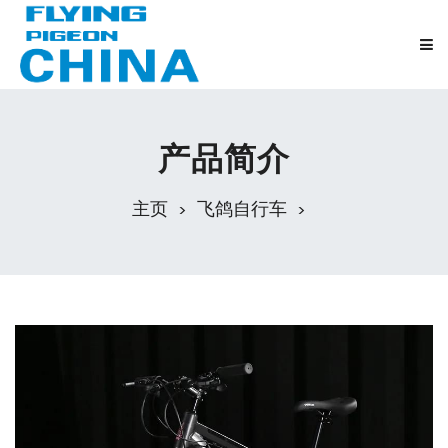
产品简介
主页
飞鸽自行车