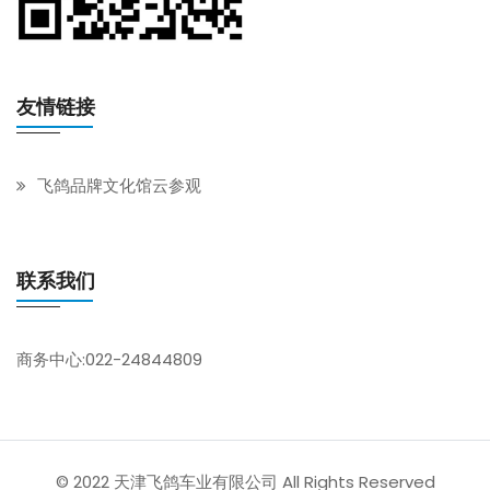
友情链接
飞鸽品牌文化馆云参观
联系我们
商务中心:022-24844809
© 2022 天津飞鸽车业有限公司 All Rights Reserved