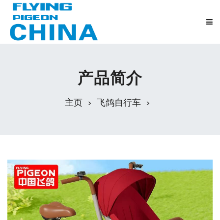
产品简介
主页
飞鸽自行车