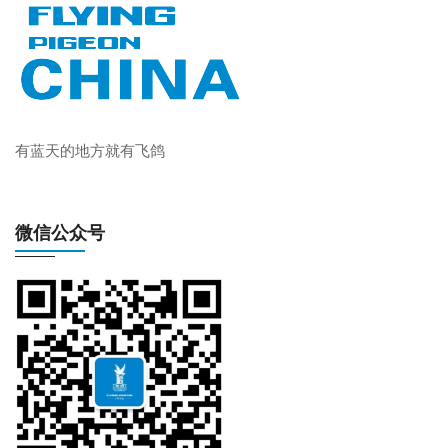
有蓝天的地方就有飞鸽
微信公众号