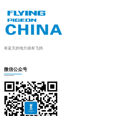
有蓝天的地方就有飞鸽
微信公众号