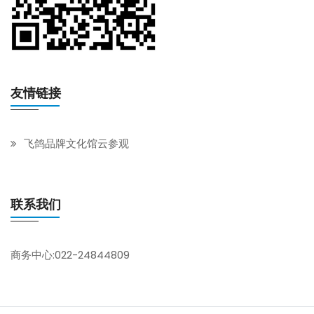
友情链接
飞鸽品牌文化馆云参观
联系我们
商务中心:022-24844809