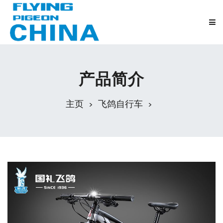
产品简介
主页
飞鸽自行车